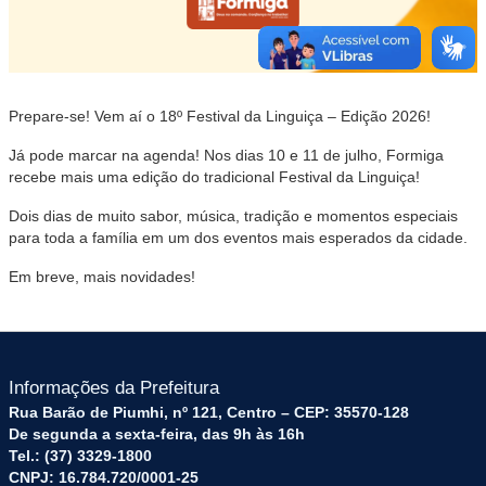
Prepare-se! Vem aí o 18º Festival da Linguiça – Edição 2026!
Já pode marcar na agenda! Nos dias 10 e 11 de julho, Formiga
recebe mais uma edição do tradicional Festival da Linguiça!
Dois dias de muito sabor, música, tradição e momentos especiais
para toda a família em um dos eventos mais esperados da cidade.
Em breve, mais novidades!
Informações da Prefeitura
Rua Barão de Piumhi, nº 121, Centro – CEP: 35570-128
De segunda a sexta-feira, das 9h às 16h
Tel.: (37) 3329-1800
CNPJ: 16.784.720/0001-25