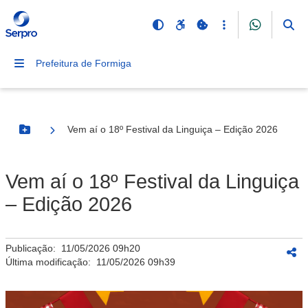
Prefeitura de Formiga
Vem aí o 18º Festival da Linguiça – Edição 2026
Botão Menu
Vem aí o 18º Festival da Linguiça
– Edição 2026
Publicação:
11/05/2026 09h20
Última modificação:
11/05/2026 09h39