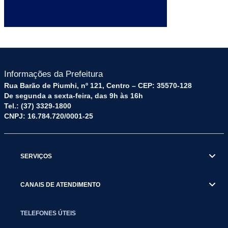
Informações da Prefeitura
Rua Barão de Piumhi, nº 121, Centro – CEP: 35570-128
De segunda a sexta-feira, das 9h às 16h
Tel.: (37) 3329-1800
CNPJ: 16.784.720/0001-25
SERVIÇOS
CANAIS DE ATENDIMENTO
TELEFONES ÚTEIS