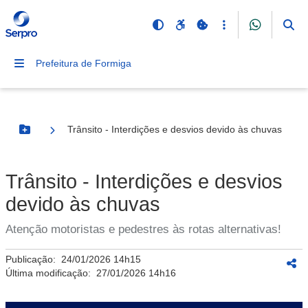
Prefeitura de Formiga
Trânsito - Interdições e desvios devido às chuvas
Botão Menu
Trânsito - Interdições e desvios
devido às chuvas
Atenção motoristas e pedestres às rotas alternativas!
Publicação:
24/01/2026 14h15
Última modificação:
27/01/2026 14h16