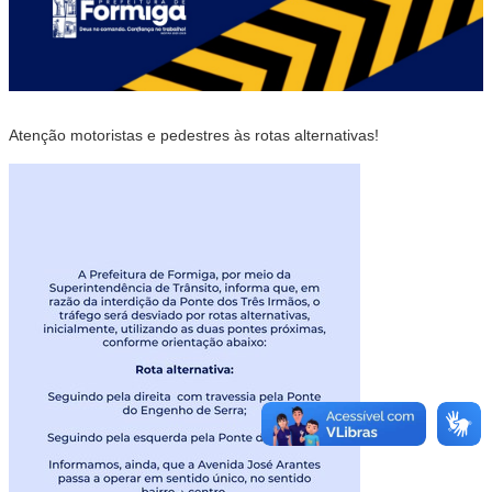
Atenção motoristas e pedestres às rotas alternativas!