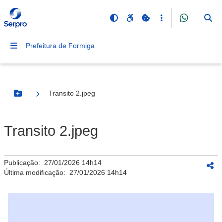
Prefeitura de Formiga
Transito 2.jpeg
Botão Menu
Transito 2.jpeg
Publicação:
27/01/2026 14h14
Última modificação:
27/01/2026 14h14