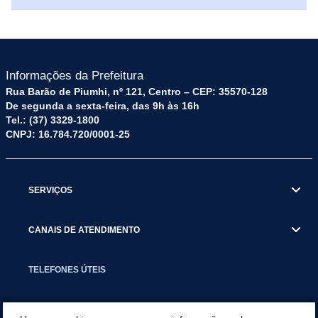
Informações da Prefeitura
Rua Barão de Piumhi, nº 121, Centro – CEP: 35570-128
De segunda a sexta-feira, das 9h às 16h
Tel.: (37) 3329-1800
CNPJ: 16.784.720/0001-25
SERVIÇOS
CANAIS DE ATENDIMENTO
TELEFONES ÚTEIS
EXECUTIVO