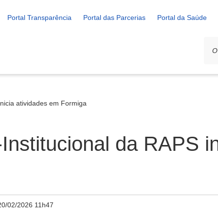
Portal Transparência
Portal das Parcerias
Portal da Saúde
inicia atividades em Formiga
Institucional da RAPS in
20/02/2026 11h47