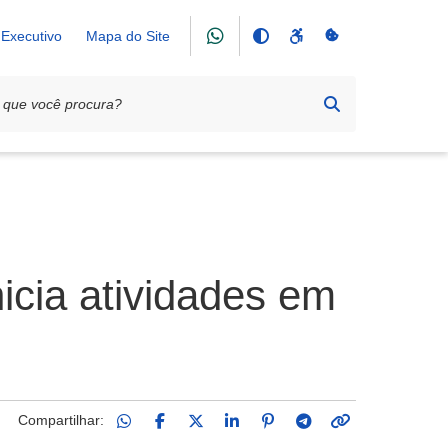
Executivo
Mapa do Site
icia atividades em
Compartilhar: