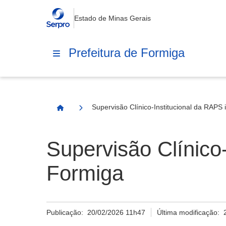
Estado de Minas Gerais
Prefeitura de Formiga
Supervisão Clínico-Institucional da RAPS 
Página Inicial
Supervisão Clínico-
Formiga
Publicação:
20/02/2026 11h47
Última modificação: