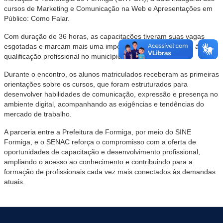
cursos de Marketing e Comunicação na Web e Apresentações em
Público: Como Falar.
Com duração de 36 horas, as capacitações tiveram suas vagas
esgotadas e marcam mais uma importante iniciativa voltada à
qualificação profissional no município.
Durante o encontro, os alunos matriculados receberam as primeiras
orientações sobre os cursos, que foram estruturados para
desenvolver habilidades de comunicação, expressão e presença no
ambiente digital, acompanhando as exigências e tendências do
mercado de trabalho.
A parceria entre a Prefeitura de Formiga, por meio do SINE
Formiga, e o SENAC reforça o compromisso com a oferta de
oportunidades de capacitação e desenvolvimento profissional,
ampliando o acesso ao conhecimento e contribuindo para a
formação de profissionais cada vez mais conectados às demandas
atuais.