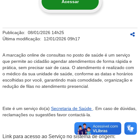
Acessar
Publicação:
08/01/2026 14h25
Última modificação:
12/01/2026 09h17
A marcação online de consultas no posto de saúde é um serviço
que permite ao cidadão agendar atendimentos de forma rápida e
prática, sem precisar sair de casa. O atendimento é realizado com
o médico da sua unidade de saúde, conforme as datas e horários
escolhidas por você, garantindo mais comodidade, organização e
redução de filas no atendimento presencial.
Este é um serviço do(a)
Secretaria de Saúde
. Em caso de dúvidas,
reclamações ou sugestões favor contactá-la.
Link para acesso ao Serviço no sistema de origem: