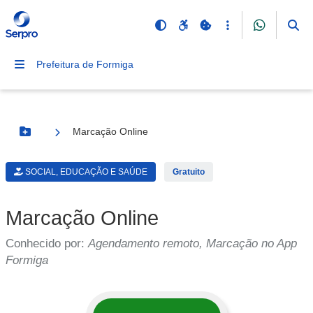
Prefeitura de Formiga
Marcação Online
Botão Menu
SOCIAL, EDUCAÇÃO E SAÚDE
Gratuito
Marcação Online
Conhecido por:
Agendamento remoto, Marcação no App
Formiga