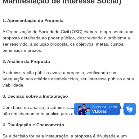
Manifestação de Interesse Social)
1. Apresentação da Proposta
A Organização da Sociedade Civil (OSC) elabora e apresenta uma
proposta detalhada ao poder público, descrevendo o problema a
ser resolvido, a solução proposta, os objetivos, metas, custos,
benefícios e prazos.
2. Análise da Proposta
A administração pública avalia a proposta, verificando sua
adequação aos critérios estabelecidos, seu interesse público e sua
viabilidade.
3. Decisão sobre a Instauração
Com base na análise, a administração pública decide se instaura ou
não um chamamento público para a seleção de parceiros.
4. Divulgação e Chamamento
Se a decisão for pela instauração, a proposta é divulgada e um