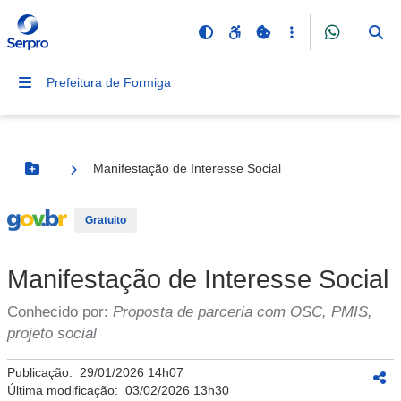
Prefeitura de Formiga
Manifestação de Interesse Social
Botão Menu
Serviço Externo
Gratuito
Manifestação de Interesse Social
Conhecido por:
Proposta de parceria com OSC, PMIS,
projeto social
Publicação:
29/01/2026 14h07
Última modificação:
03/02/2026 13h30