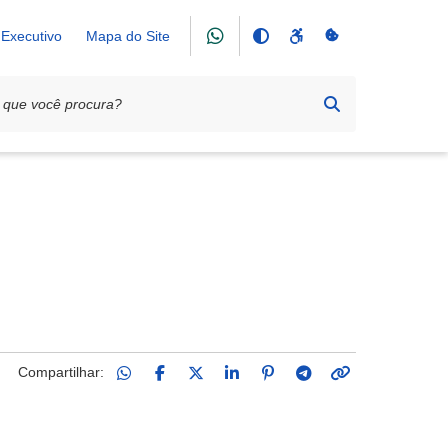
Executivo
Mapa do Site
Compartilhar: