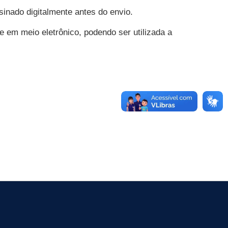
inado digitalmente antes do envio.
e em meio eletrônico, podendo ser utilizada a