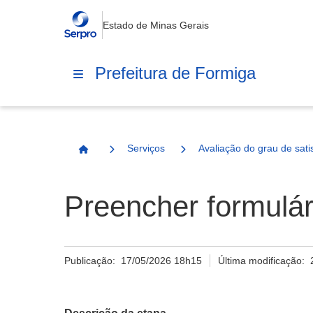
Estado de Minas Gerais
Prefeitura de Formiga
Serviços
Avaliação do grau de sat
Página Inicial
Preencher formulár
Publicação:
17/05/2026 18h15
Última modificação: