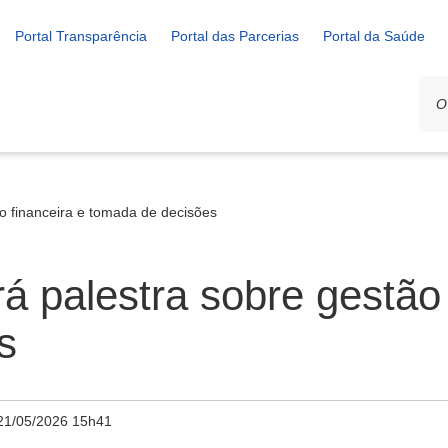
Portal Transparência
Portal das Parcerias
Portal da Saúde
o financeira e tomada de decisões
 palestra sobre gestão 
s
21/05/2026 15h41