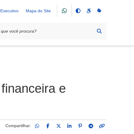
Executivo
Mapa do Site
financeira e
Compartilhar: