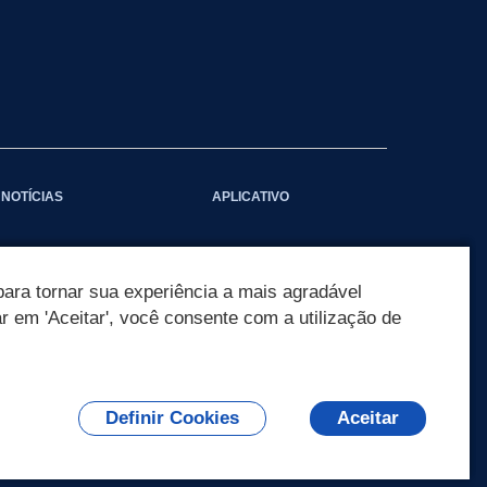
NOTÍCIAS
APLICATIVO
ara tornar sua experiência a mais agradável
ar em 'Aceitar', você consente com a utilização de
Definir Cookies
Aceitar