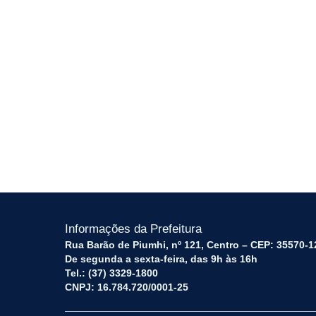
Informações da Prefeitura
Rua Barão de Piumhi, nº 121, Centro – CEP: 35570-1
De segunda a sexta-feira, das 9h às 16h
Tel.: (37) 3329-1800
CNPJ: 16.784.720/0001-25