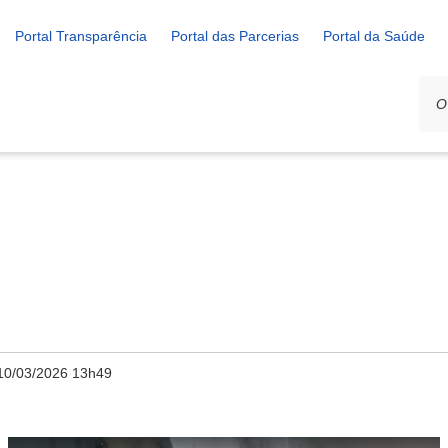
Portal Transparência
Portal das Parcerias
Portal da Saúde
10/03/2026 13h49