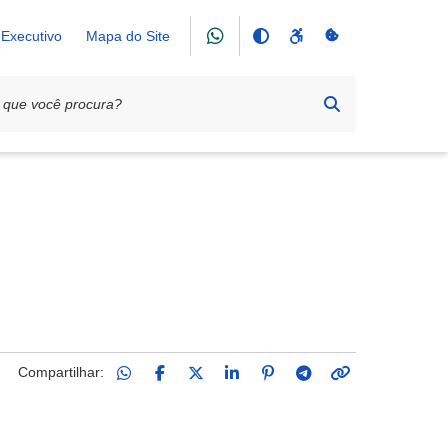
Executivo
Mapa do Site
Compartilhar: