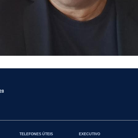
28
TELEFONES ÚTEIS
EXECUTIVO