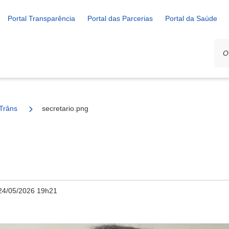
Portal Transparência
Portal das Parcerias
Portal da Saúde
Trânsito
secretario.png
24/05/2026 19h21