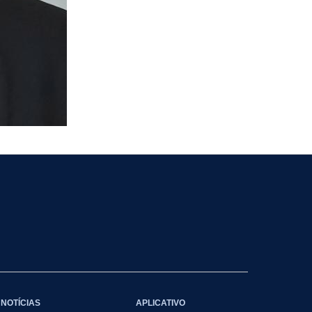
NOTÍCIAS
APLICATIVO