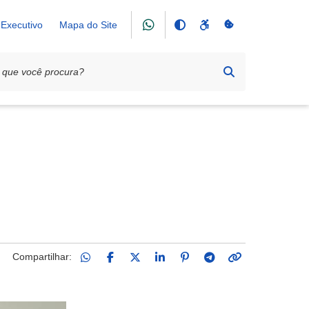
Executivo
Mapa do Site
Compartilhar: