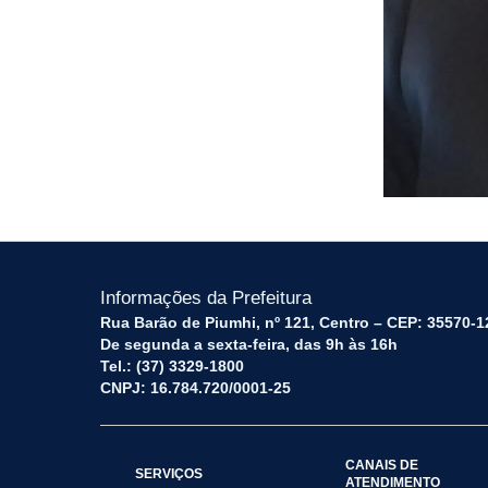
Informações da Prefeitura
Rua Barão de Piumhi, nº 121, Centro – CEP: 35570-1
De segunda a sexta-feira, das 9h às 16h
Tel.: (37) 3329-1800
CNPJ: 16.784.720/0001-25
CANAIS DE
SERVIÇOS
ATENDIMENTO