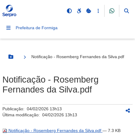
Prefeitura de Formiga
Notificação - Rosemberg Fernandes da Silva.pdf
Botão Menu
Notificação - Rosemberg
Fernandes da Silva.pdf
Publicação:
04/02/2026 13h13
Última modificação:
04/02/2026 13h13
Notificação - Rosemberg Fernandes da Silva.pdf
— 7.3 KB