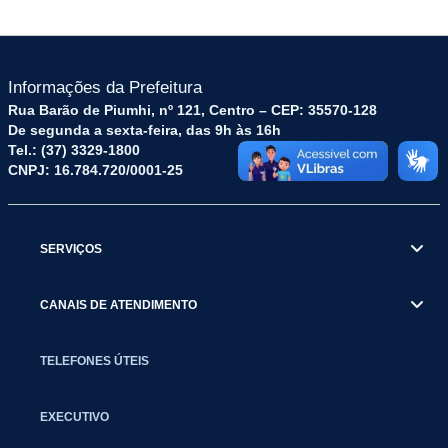
Informações da Prefeitura
Rua Barão de Piumhi, nº 121, Centro – CEP: 35570-128
De segunda a sexta-feira, das 9h às 16h
Tel.: (37) 3329-1800
CNPJ: 16.784.720/0001-25
SERVIÇOS
CANAIS DE ATENDIMENTO
TELEFONES ÚTEIS
EXECUTIVO