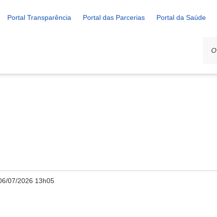
Portal Transparência
Portal das Parcerias
Portal da Saúde
06/07/2026 13h05