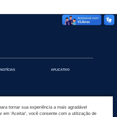
NOTÍCIAS
APLICATIVO
ara tornar sua experiência a mais agradável
ar em 'Aceitar', você consente com a utilização de