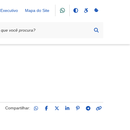
Executivo
Mapa do Site
Compartilhar: