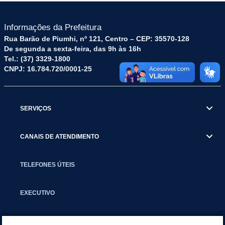
Informações da Prefeitura
Rua Barão de Piumhi, nº 121, Centro – CEP: 35570-128
De segunda a sexta-feira, das 9h às 16h
Tel.: (37) 3329-1800
CNPJ: 16.784.720/0001-25
SERVIÇOS
CANAIS DE ATENDIMENTO
TELEFONES ÚTEIS
EXECUTIVO
NOTÍCIAS