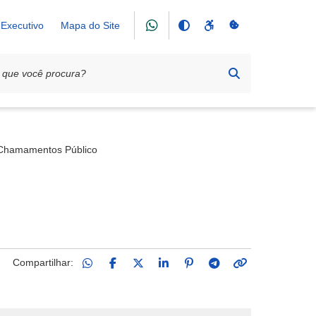
Executivo
Mapa do Site
Chamamentos Público
Compartilhar: