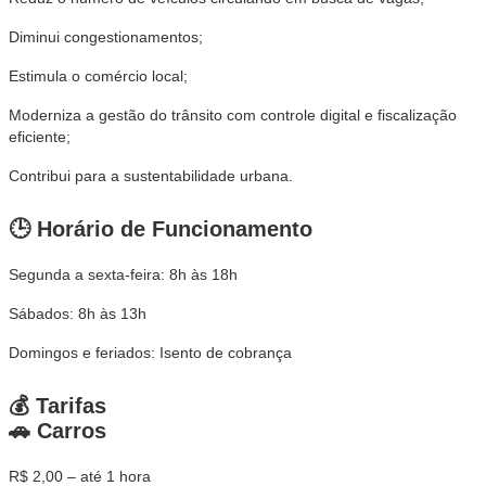
Diminui congestionamentos;
Estimula o comércio local;
Moderniza a gestão do trânsito com controle digital e fiscalização
eficiente;
Contribui para a sustentabilidade urbana.
🕒 Horário de Funcionamento
Segunda a sexta-feira: 8h às 18h
Sábados: 8h às 13h
Domingos e feriados: Isento de cobrança
💰 Tarifas
🚗 Carros
R$ 2,00 – até 1 hora