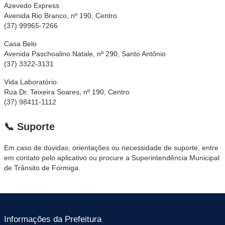
Azevedo Express
Avenida Rio Branco, nº 190, Centro
(37) 99965-7266
Casa Belo
Avenida Paschoalino Natale, nº 290, Santo Antônio
(37) 3322-3131
Vida Laboratório
Rua Dr. Teixeira Soares, nº 190, Centro
(37) 98411-1112
📞 Suporte
Em caso de dúvidas, orientações ou necessidade de suporte, entre
em contato pelo aplicativo ou procure a Superintendência Municipal
de Trânsito de Formiga.
Informações da Prefeitura