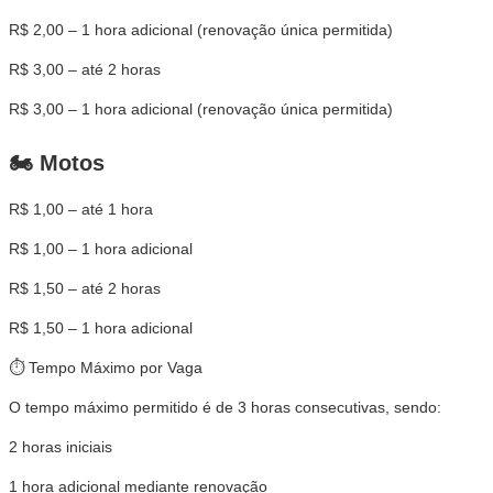
R$ 2,00 – 1 hora adicional (renovação única permitida)
R$ 3,00 – até 2 horas
R$ 3,00 – 1 hora adicional (renovação única permitida)
🏍 Motos
R$ 1,00 – até 1 hora
R$ 1,00 – 1 hora adicional
R$ 1,50 – até 2 horas
R$ 1,50 – 1 hora adicional
⏱ Tempo Máximo por Vaga
O tempo máximo permitido é de 3 horas consecutivas, sendo:
2 horas iniciais
1 hora adicional mediante renovação