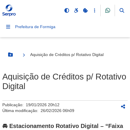
Prefeitura de Formiga
Aquisição de Créditos p/ Rotativo Digital
Botão Menu
Aquisição de Créditos p/ Rotativo
Digital
Publicação:
19/01/2026 20h12
Última modificação:
26/02/2026 06h09
🚘 Estacionamento Rotativo Digital –
“
Faixa