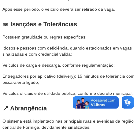
Após esse período, o veículo deverá ser retirado da vaga.
🎫 Isenções e Tolerâncias
Possuem gratuidade ou regras específicas:
Idosos e pessoas com deficiência, quando estacionados em vagas
sinalizadas e com credencial válida;
Veículos de carga e descarga, conforme regulamentação;
Entregadores por aplicativo (delivery): 15 minutos de tolerância com
pisca-alerta ligado;
Veículos oficiais e de utilidade pública, conforme decreto municipal.
📍 Abrangência
O sistema está implantado nas principais ruas e avenidas da região
central de Formiga, devidamente sinalizadas.