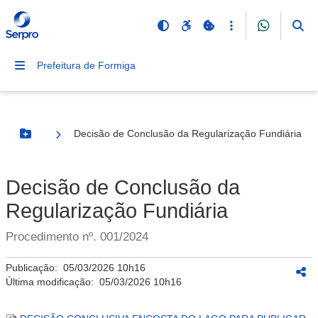
Prefeitura de Formiga
Decisão de Conclusão da Regularização Fundiária
Botão Menu
Decisão de Conclusão da
Regularização Fundiária
Procedimento nº. 001/2024
Publicação:
05/03/2026 10h16
Última modificação:
05/03/2026 10h16