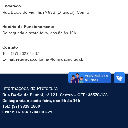
Endereço
Rua Barão de Piumhi, nº 53B (1º andar), Centro
Horário de Funcionamento
De segunda a sexta-feira, das 8h às 16h
Contato
Tel.: (37) 3329-1837
E-mail: regulacao.urbana@formiga.mg.gov.br
Informações da Prefeitura
Rua Barão de Piumhi, nº 121, Centro – CEP: 35570-128
De segunda a sexta-feira, das 9h às 16h
Tel.: (37) 3329-1800
CNPJ: 16.784.720/0001-25