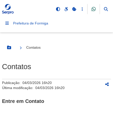
Prefeitura de Formiga
Contatos
Botão Menu
Contatos
Publicação:
04/03/2026 16h20
Última modificação:
04/03/2026 16h20
Entre em Contato