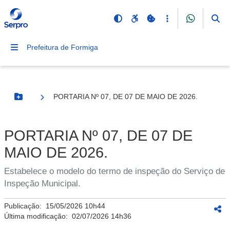
Prefeitura de Formiga
PORTARIA Nº 07, DE 07 DE MAIO DE 2026.
Botão Menu
PORTARIA Nº 07, DE 07 DE
MAIO DE 2026.
Estabelece o modelo do termo de inspeção do Serviço de
Inspeção Municipal.
Publicação:
15/05/2026 10h44
Última modificação:
02/07/2026 14h36