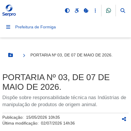
Prefeitura de Formiga
PORTARIA Nº 03, DE 07 DE MAIO DE 2026.
Botão Menu
PORTARIA Nº 03, DE 07 DE
MAIO DE 2026.
Dispõe sobre responsabilidade técnica nas Indústrias de
manipulação de produtos de origem animal.
Publicação:
15/05/2026 10h35
Última modificação:
02/07/2026 14h36