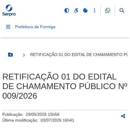
Prefeitura de Formiga
RETIFICAÇÃO 01 DO EDITAL DE CHAMAMENTO PÚB
Botão Menu
RETIFICAÇÃO 01 DO EDITAL
DE CHAMAMENTO PÚBLICO Nº
009/2026
Publicação:
29/05/2026 15h56
Última modificação:
03/07/2026 16h41