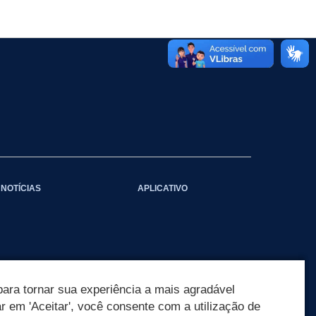
NOTÍCIAS
APLICATIVO
ara tornar sua experiência a mais agradável
ar em 'Aceitar', você consente com a utilização de