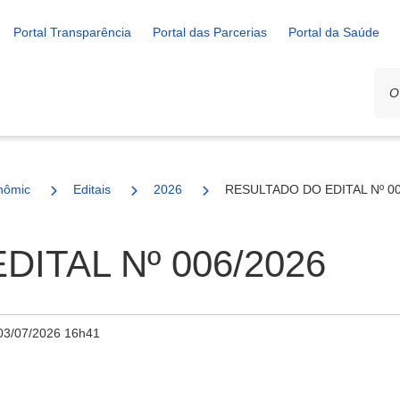
Portal Transparência
Portal das Parcerias
Portal da Saúde
nômico e Rural
Editais
2026
RESULTADO DO EDITAL Nº 00
ITAL Nº 006/2026
03/07/2026 16h41