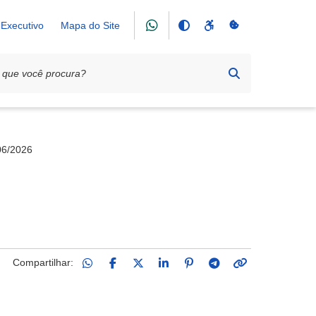
Executivo
Mapa do Site
6/2026
Compartilhar: