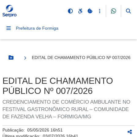
Prefeitura de Formiga
EDITAL DE CHAMAMENTO PÚBLICO Nº 007/2026
Botão Menu
EDITAL DE CHAMAMENTO
PÚBLICO Nº 007/2026
CREDENCIAMENTO DE COMÉRCIO AMBULANTE NO
FESTIVAL GASTRONÔMICO RURAL – COMUNIDADE
DE FAZENDA VELHA – FORMIGA/MG
Publicação:
05/05/2026 16h51
Última modificação:
03/07/2026 16h41