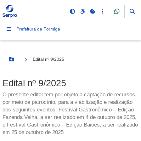
Prefeitura de Formiga
Edital nº 9/2025
Botão Menu
Edital nº 9/2025
O presente edital tem por objeto a captação de recursos,
por meio de patrocínio, para a viabilização e realização
dos seguintes eventos: Festival Gastronômico – Edição
Fazenda Velha, a ser realizado em 4 de outubro de 2025,
e Festival Gastronômico – Edição Baiões, a ser realizado
em 25 de outubro de 2025