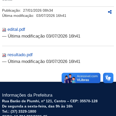
Publicação:
27/01/2026 08h34
Última modificação:
03/07/2026 16h41
edital.pdf
— Última modificação 03/07/2026 16h41
resultado.pdf
— Última modificação 03/07/2026 16h41
Informações da Prefeitura
Rua Barão de Piumhi, nº 121, Centro – CEP: 35570-128
De segunda a sexta-feira, das 9h às 16h
Tel.: (37) 3329-1800