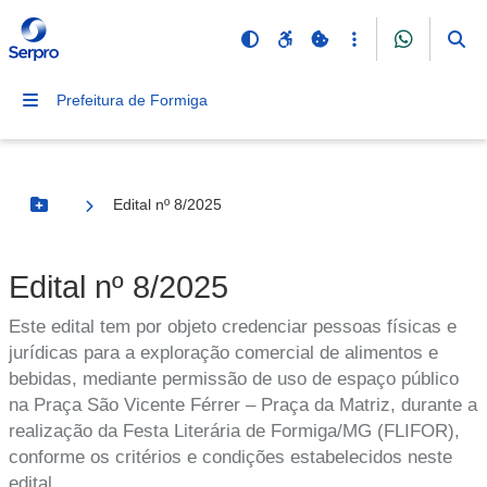
Prefeitura de Formiga
Edital nº 8/2025
Botão Menu
Edital nº 8/2025
Este edital tem por objeto credenciar pessoas físicas e
jurídicas para a exploração comercial de alimentos e
bebidas, mediante permissão de uso de espaço público
na Praça São Vicente Férrer – Praça da Matriz, durante a
realização da Festa Literária de Formiga/MG (FLIFOR),
conforme os critérios e condições estabelecidos neste
edital