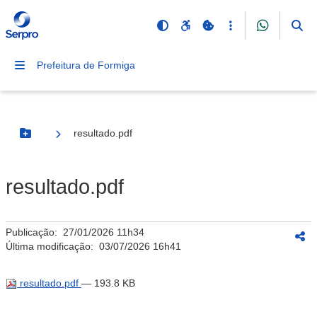
Prefeitura de Formiga
resultado.pdf
Botão Menu
resultado.pdf
Publicação:
27/01/2026 11h34
Última modificação:
03/07/2026 16h41
resultado.pdf
— 193.8 KB