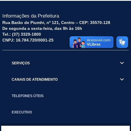
Informações da Prefeitura
Rua Barão de Piumhi, nº 121, Centro – CEP: 35570-128
De segunda a sexta-feira, das 9h às 16h
Tel.: (37) 3329-1800
CNPJ: 16.784.720/0001-25
SERVIÇOS
CANAIS DE ATENDIMENTO
TELEFONES ÚTEIS
EXECUTIVO
NOTÍCIAS