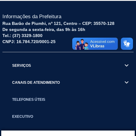
Informações da Prefeitura
Rua Barão de Piumhi, nº 121, Centro – CEP: 35570-128
De segunda a sexta-feira, das 9h às 16h
Tel.: (37) 3329-1800
CNPJ: 16.784.720/0001-25
SERVIÇOS
CANAIS DE ATENDIMENTO
TELEFONES ÚTEIS
EXECUTIVO
NOTÍCIAS