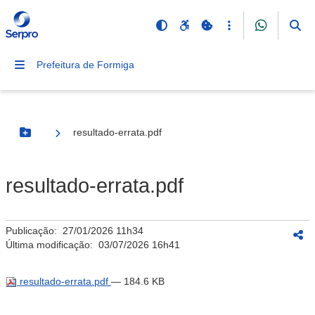
Prefeitura de Formiga
resultado-errata.pdf
Botão Menu
resultado-errata.pdf
Publicação:
27/01/2026 11h34
Última modificação:
03/07/2026 16h41
resultado-errata.pdf
— 184.6 KB