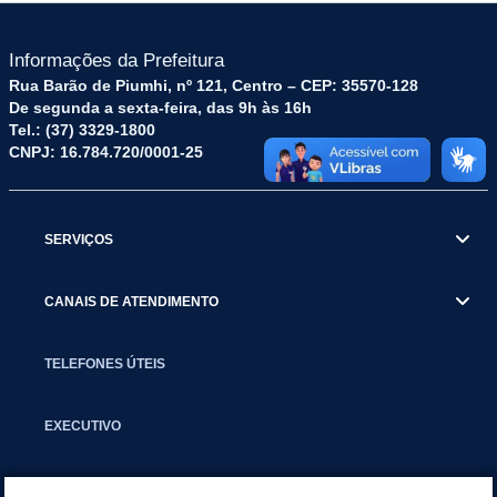
Informações da Prefeitura
Rua Barão de Piumhi, nº 121, Centro – CEP: 35570-128
De segunda a sexta-feira, das 9h às 16h
Tel.: (37) 3329-1800
CNPJ: 16.784.720/0001-25
SERVIÇOS
CANAIS DE ATENDIMENTO
TELEFONES ÚTEIS
EXECUTIVO
NOTÍCIAS