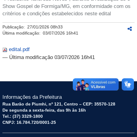
Show Gospel de Formiga/MG, em conformidade com os
critérios e condições estabelecidos neste edital
Publicação:
27/01/2026 08h33
Última modificação:
03/07/2026 16h41
edital.pdf
— Última modificação 03/07/2026 16h41
Informações da Prefeitura
Rua Barão de Piumhi, nº 121, Centro – CEP: 35570-128
De segunda a sexta-feira, das 9h às 16h
Tel.: (37) 3329-1800
CNPJ: 16.784.720/0001-25