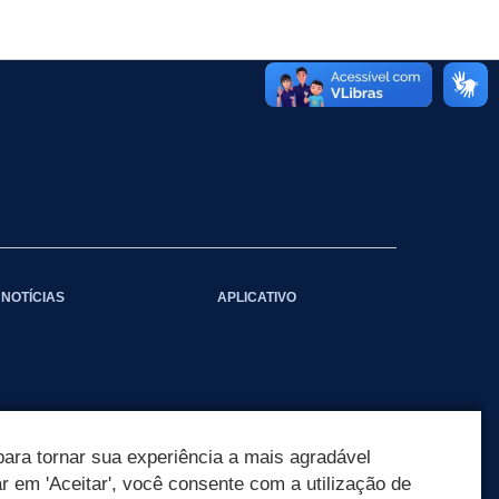
NOTÍCIAS
APLICATIVO
ara tornar sua experiência a mais agradável
ar em 'Aceitar', você consente com a utilização de