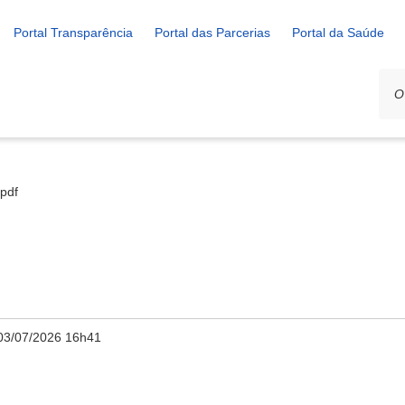
Portal Transparência
Portal das Parcerias
Portal da Saúde
.pdf
03/07/2026 16h41