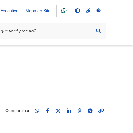
Executivo
Mapa do Site
Compartilhar: