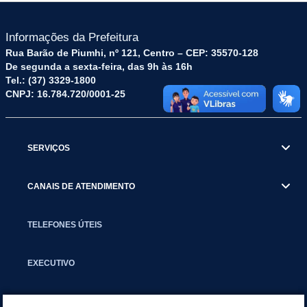
Informações da Prefeitura
Rua Barão de Piumhi, nº 121, Centro – CEP: 35570-128
De segunda a sexta-feira, das 9h às 16h
Tel.: (37) 3329-1800
CNPJ: 16.784.720/0001-25
SERVIÇOS
CANAIS DE ATENDIMENTO
TELEFONES ÚTEIS
EXECUTIVO
NOTÍCIAS