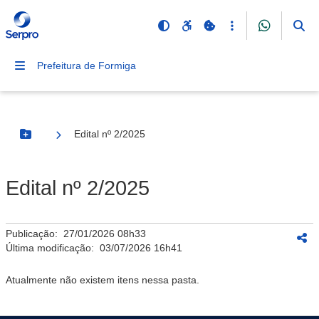
Prefeitura de Formiga
Edital nº 2/2025
Botão Menu
Edital nº 2/2025
Publicação:
27/01/2026 08h33
Última modificação:
03/07/2026 16h41
Atualmente não existem itens nessa pasta.