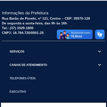
Informações da Prefeitura
Rua Barão de Piumhi, nº 121, Centro – CEP: 35570-128
De segunda a sexta-feira, das 9h às 16h
Tel.: (37) 3329-1800
CNPJ: 16.784.720/0001-25
SERVIÇOS
CANAIS DE ATENDIMENTO
TELEFONES ÚTEIS
EXECUTIVO
NOTÍCIAS