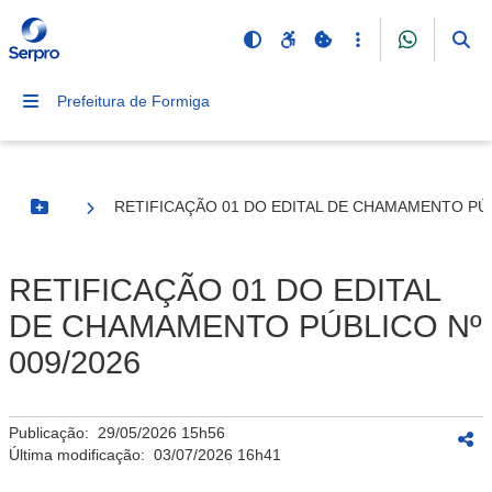
Prefeitura de Formiga
RETIFICAÇÃO 01 DO EDITAL DE CHAMAMENTO PÚB
Botão Menu
RETIFICAÇÃO 01 DO EDITAL
DE CHAMAMENTO PÚBLICO Nº
009/2026
Publicação:
29/05/2026 15h56
Última modificação:
03/07/2026 16h41