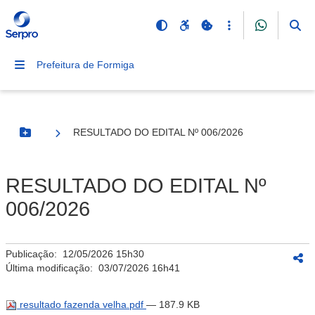
Prefeitura de Formiga
RESULTADO DO EDITAL Nº 006/2026
Botão Menu
RESULTADO DO EDITAL Nº
006/2026
Publicação:
12/05/2026 15h30
Última modificação:
03/07/2026 16h41
resultado fazenda velha.pdf
— 187.9 KB