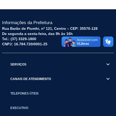
Informações da Prefeitura
Rua Barão de Piumhi, nº 121, Centro – CEP: 35570-128
De segunda a sexta-feira, das 9h às 16h
Tel.: (37) 3329-1800
CNPJ: 16.784.720/0001-25
SERVIÇOS
CANAIS DE ATENDIMENTO
TELEFONES ÚTEIS
EXECUTIVO