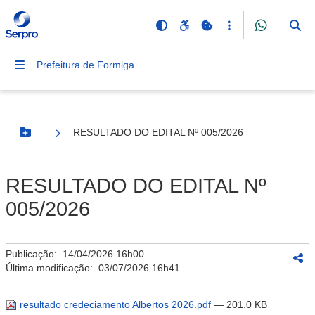
Prefeitura de Formiga
RESULTADO DO EDITAL Nº 005/2026
Botão Menu
RESULTADO DO EDITAL Nº
005/2026
Publicação:
14/04/2026 16h00
Última modificação:
03/07/2026 16h41
resultado credeciamento Albertos 2026.pdf
— 201.0 KB