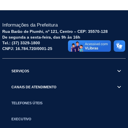
Informações da Prefeitura
Rua Barão de Piumhi, nº 121, Centro – CEP: 35570-128
De segunda a sexta-feira, das 9h às 16h
Tel.: (37) 3329-1800
CNPJ: 16.784.720/0001-25
SERVIÇOS
CANAIS DE ATENDIMENTO
TELEFONES ÚTEIS
EXECUTIVO