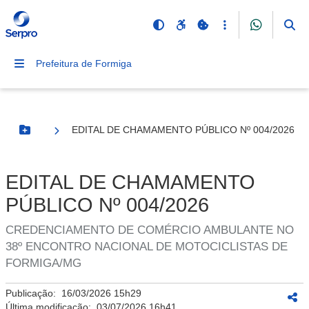
Prefeitura de Formiga
EDITAL DE CHAMAMENTO PÚBLICO Nº 004/2026
Botão Menu
EDITAL DE CHAMAMENTO
PÚBLICO Nº 004/2026
CREDENCIAMENTO DE COMÉRCIO AMBULANTE NO
38º ENCONTRO NACIONAL DE MOTOCICLISTAS DE
FORMIGA/MG
Publicação:
16/03/2026 15h29
Última modificação:
03/07/2026 16h41