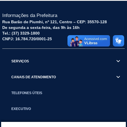
Informações da Prefeitura
Rua Barão de Piumhi, nº 121, Centro – CEP: 35570-128
De segunda a sexta-feira, das 9h às 16h
Tel.: (37) 3329-1800
CNPJ: 16.784.720/0001-25
SERVIÇOS
CANAIS DE ATENDIMENTO
TELEFONES ÚTEIS
EXECUTIVO
NOTÍCIAS