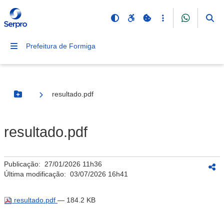
Prefeitura de Formiga
resultado.pdf
Botão Menu
resultado.pdf
Publicação:
27/01/2026 11h36
Última modificação:
03/07/2026 16h41
resultado.pdf
— 184.2 KB