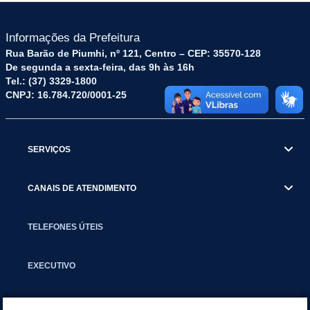
Informações da Prefeitura
Rua Barão de Piumhi, nº 121, Centro – CEP: 35570-128
De segunda a sexta-feira, das 9h às 16h
Tel.: (37) 3329-1800
CNPJ: 16.784.720/0001-25
SERVIÇOS
CANAIS DE ATENDIMENTO
TELEFONES ÚTEIS
EXECUTIVO
NOTÍCIAS