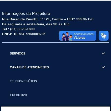
Informações da Prefeitura
Rua Barão de Piumhi, nº 121, Centro – CEP: 35570-128
De segunda a sexta-feira, das 9h às 16h
Tel.: (37) 3329-1800
CNPJ: 16.784.720/0001-25
SERVIÇOS
CANAIS DE ATENDIMENTO
TELEFONES ÚTEIS
EXECUTIVO
NOTÍCIAS