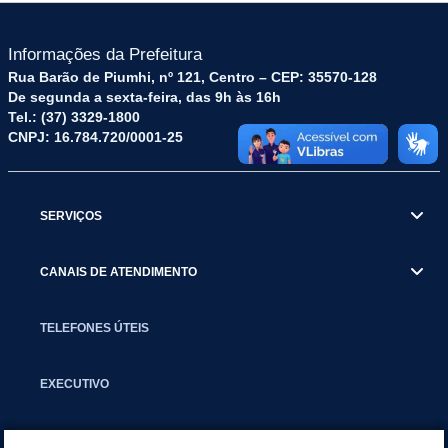
Informações da Prefeitura
Rua Barão de Piumhi, nº 121, Centro – CEP: 35570-128
De segunda a sexta-feira, das 9h às 16h
Tel.: (37) 3329-1800
CNPJ: 16.784.720/0001-25
SERVIÇOS
CANAIS DE ATENDIMENTO
TELEFONES ÚTEIS
EXECUTIVO
NOTÍCIAS