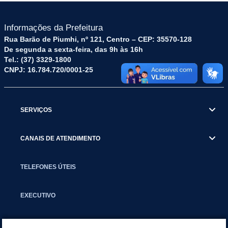
Informações da Prefeitura
Rua Barão de Piumhi, nº 121, Centro – CEP: 35570-128
De segunda a sexta-feira, das 9h às 16h
Tel.: (37) 3329-1800
CNPJ: 16.784.720/0001-25
SERVIÇOS
CANAIS DE ATENDIMENTO
TELEFONES ÚTEIS
EXECUTIVO
NOTÍCIAS