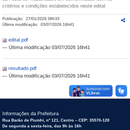
critérios e condições estabelecidos neste edital
Publicação:
27/01/2026 08h33
Última modificação:
03/07/2026 16h41
edital.pdf
— Última modificação 03/07/2026 16h41
resultado.pdf
— Última modificação 03/07/2026 16h41
Informações da Prefeitura
Rua Barão de Piumhi, nº 121, Centro – CEP: 35570-128
De segunda a sexta-feira, das 9h às 16h