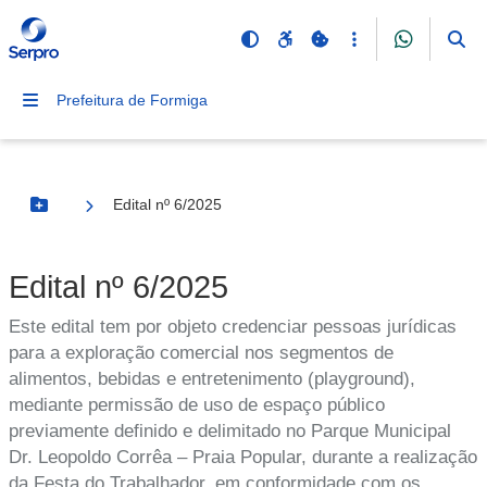
Prefeitura de Formiga
Edital nº 6/2025
Botão Menu
Edital nº 6/2025
Este edital tem por objeto credenciar pessoas jurídicas
para a exploração comercial nos segmentos de
alimentos, bebidas e entretenimento (playground),
mediante permissão de uso de espaço público
previamente definido e delimitado no Parque Municipal
Dr. Leopoldo Corrêa – Praia Popular, durante a realização
da Festa do Trabalhador, em conformidade com os