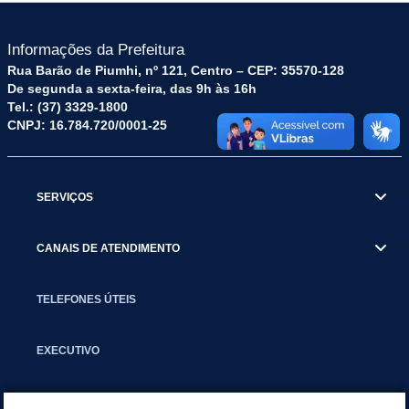
Informações da Prefeitura
Rua Barão de Piumhi, nº 121, Centro – CEP: 35570-128
De segunda a sexta-feira, das 9h às 16h
Tel.: (37) 3329-1800
CNPJ: 16.784.720/0001-25
SERVIÇOS
CANAIS DE ATENDIMENTO
TELEFONES ÚTEIS
EXECUTIVO
NOTÍCIAS