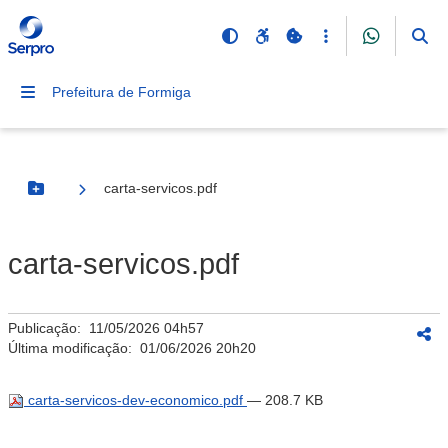
Prefeitura de Formiga
carta-servicos.pdf
Botão Menu
carta-servicos.pdf
Publicação:
11/05/2026 04h57
Última modificação:
01/06/2026 20h20
carta-servicos-dev-economico.pdf
— 208.7 KB