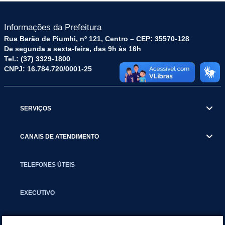
Informações da Prefeitura
Rua Barão de Piumhi, nº 121, Centro – CEP: 35570-128
De segunda a sexta-feira, das 9h às 16h
Tel.: (37) 3329-1800
CNPJ: 16.784.720/0001-25
SERVIÇOS
CANAIS DE ATENDIMENTO
TELEFONES ÚTEIS
EXECUTIVO
NOTÍCIAS