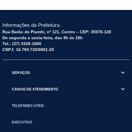
Informações da Prefeitura
Rua Barão de Piumhi, nº 121, Centro – CEP: 35570-128
De segunda a sexta-feira, das 9h às 16h
Tel.: (37) 3329-1800
CNPJ: 16.784.720/0001-25
SERVIÇOS
CANAIS DE ATENDIMENTO
TELEFONES ÚTEIS
EXECUTIVO