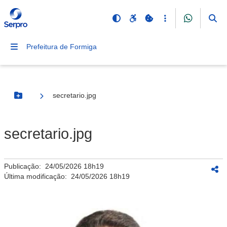
Prefeitura de Formiga
secretario.jpg
Botão Menu
secretario.jpg
Publicação:
24/05/2026 18h19
Última modificação:
24/05/2026 18h19