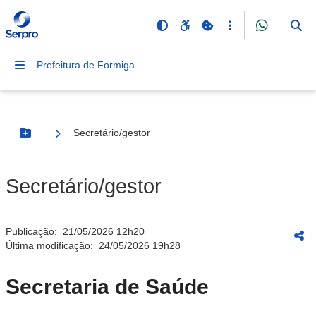
Prefeitura de Formiga
Secretário/gestor
Botão Menu
Secretário/gestor
Publicação:
21/05/2026 12h20
Última modificação:
24/05/2026 19h28
Secretaria de Saúde