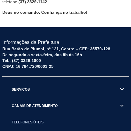
telefone
(37) 3329-1142
.
Deus no comando. Confiança no trabalho!
Informações da Prefeitura
Rua Barão de Piumhi, nº 121, Centro – CEP: 35570-128
De segunda a sexta-feira, das 9h às 16h
Tel.: (37) 3329-1800
CNPJ: 16.784.720/0001-25
SERVIÇOS
CANAIS DE ATENDIMENTO
TELEFONES ÚTEIS