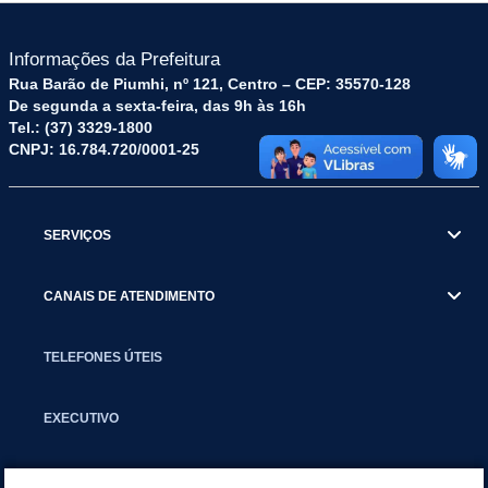
Informações da Prefeitura
Rua Barão de Piumhi, nº 121, Centro – CEP: 35570-128
De segunda a sexta-feira, das 9h às 16h
Tel.: (37) 3329-1800
CNPJ: 16.784.720/0001-25
SERVIÇOS
CANAIS DE ATENDIMENTO
TELEFONES ÚTEIS
EXECUTIVO
NOTÍCIAS