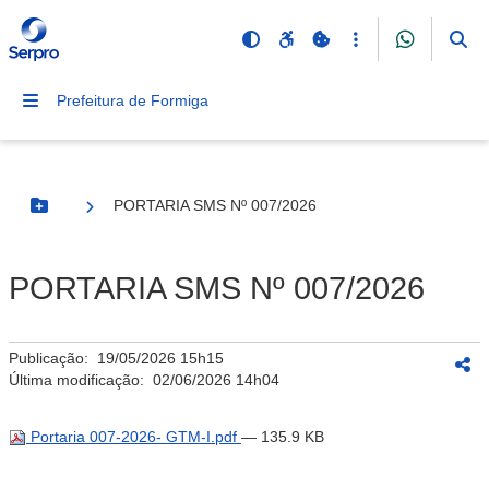
Prefeitura de Formiga
PORTARIA SMS Nº 007/2026
Botão Menu
PORTARIA SMS Nº 007/2026
Publicação:
19/05/2026 15h15
Última modificação:
02/06/2026 14h04
Portaria 007-2026- GTM-I.pdf
— 135.9 KB