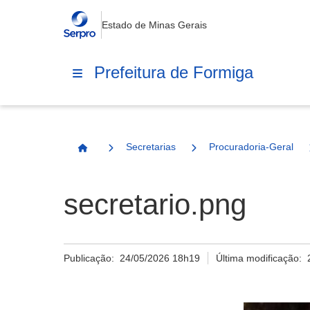
Estado de Minas Gerais
Prefeitura de Formiga
Secretarias
Procuradoria-Geral
Página Inicial
secretario.png
Publicação:
24/05/2026 18h19
Última modificação: