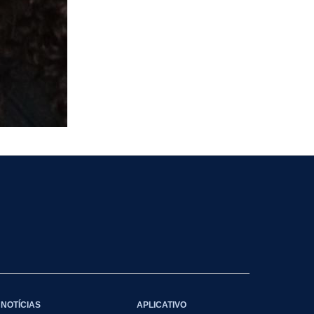
NOTÍCIAS
APLICATIVO