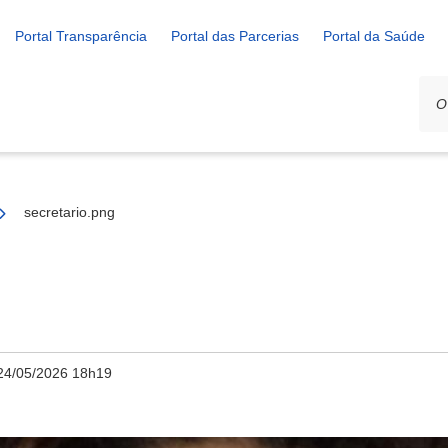
Portal Transparência
Portal das Parcerias
Portal da Saúde
secretario.png
24/05/2026 18h19