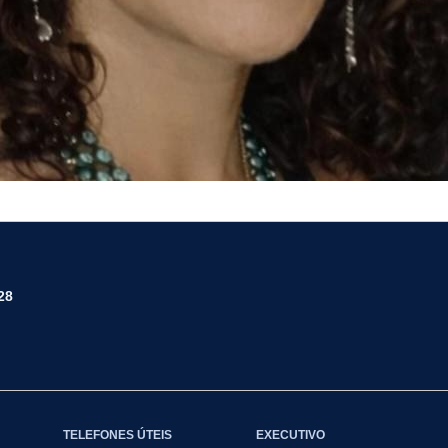
28
TELEFONES ÚTEIS
EXECUTIVO