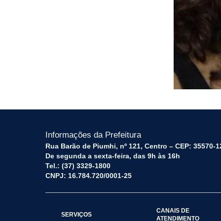
Informações da Prefeitura
Rua Barão de Piumhi, nº 121, Centro – CEP: 35570-1
De segunda a sexta-feira, das 9h às 16h
Tel.: (37) 3329-1800
CNPJ: 16.784.720/0001-25
CANAIS DE
SERVIÇOS
ATENDIMENTO