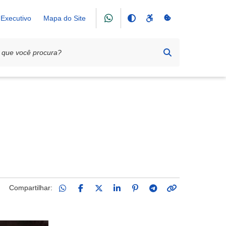
Executivo
Mapa do Site
Compartilhar: