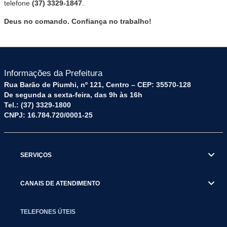
telefone
(37) 3329-1847
.
Deus no comando. Confiança no trabalho!
Informações da Prefeitura
Rua Barão de Piumhi, nº 121, Centro – CEP: 35570-128
De segunda a sexta-feira, das 9h às 16h
Tel.: (37) 3329-1800
CNPJ: 16.784.720/0001-25
SERVIÇOS
CANAIS DE ATENDIMENTO
TELEFONES ÚTEIS