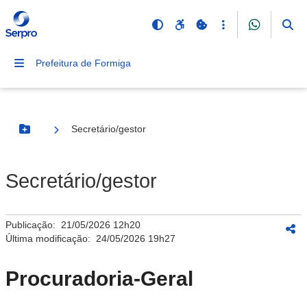
Prefeitura de Formiga
Secretário/gestor
Botão Menu
Secretário/gestor
Publicação:
21/05/2026 12h20
Última modificação:
24/05/2026 19h27
Procuradoria-Geral